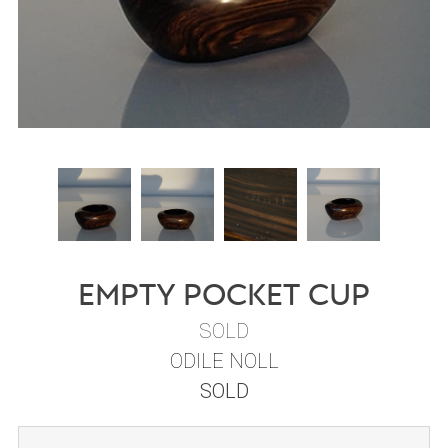
Empty pocket cup
SOLD
ODILE NOLL
SOLD