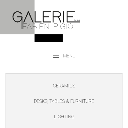
MENU
CERAMICS
DESKS, TABLES & FURNITURE
LIGHTING