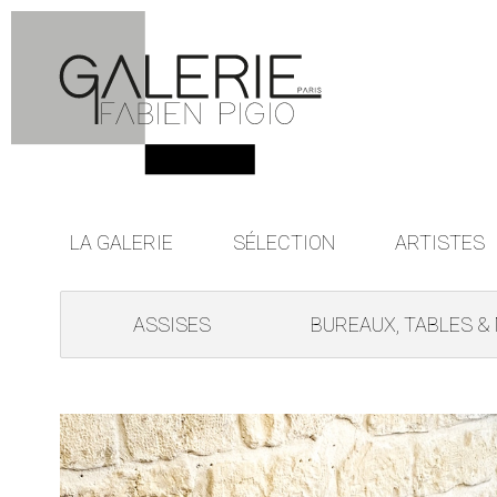
LA GALERIE
SÉLECTION
ARTISTES
ASSISES
BUREAUX, TABLES &