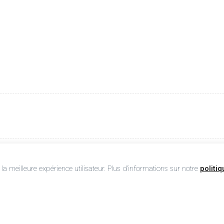
 la meilleure expérience utilisateur. Plus d’informations sur notre
politiq